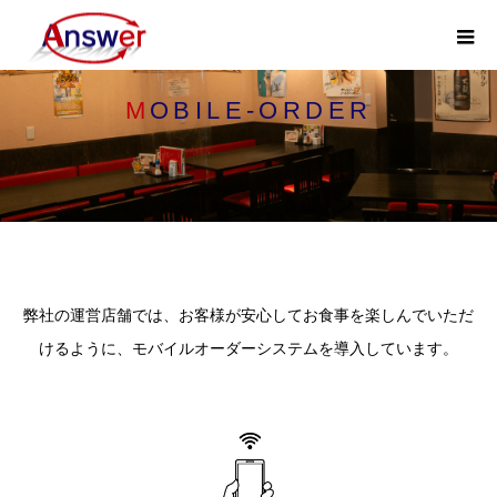
MOBILE-ORDER
弊社の運営店舗では、お客様が安心してお食事を楽しんでいただ
けるように、モバイルオーダーシステムを導入しています。