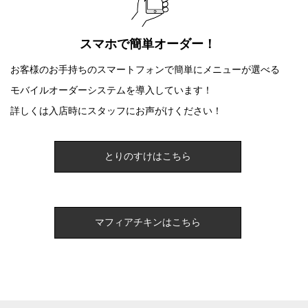
スマホで簡単オーダー！
お客様のお手持ちのスマートフォンで簡単にメニューが選べる
モバイルオーダーシステムを導入しています！
詳しくは入店時にスタッフにお声がけください！
とりのすけはこちら
マフィアチキンはこちら