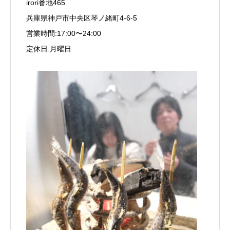
irori番地465
兵庫県神戸市中央区琴ノ緒町4-6-5
営業時間:17:00〜24:00
定休日:月曜日