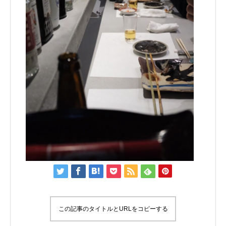
この記事のタイトルとURLをコピーする